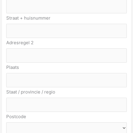
Straat + huisnummer
Adresregel 2
Plaats
Staat / provincie / regio
Postcode