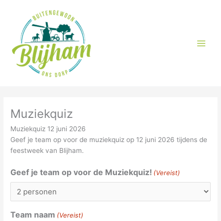
Ga
naar
de
inhoud
Muziekquiz
Muziekquiz 12 juni 2026
Geef je team op voor de muziekquiz op 12 juni 2026 tijdens de
feestweek van Blijham.
Geef je team op voor de Muziekquiz!
(Vereist)
Team naam
(Vereist)