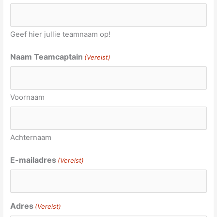
Geef hier jullie teamnaam op!
Naam Teamcaptain
(Vereist)
Voornaam
Achternaam
E-mailadres
(Vereist)
Adres
(Vereist)